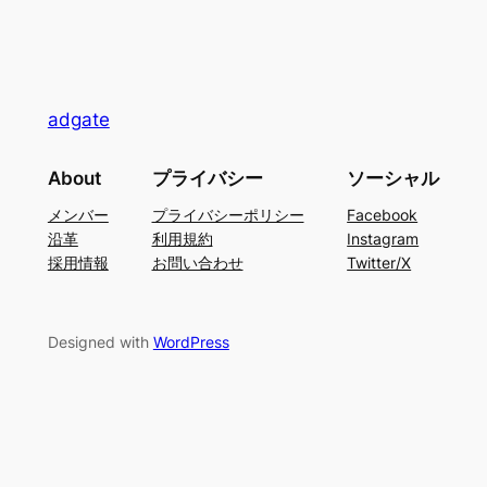
adgate
About
プライバシー
ソーシャル
メンバー
プライバシーポリシー
Facebook
沿革
利用規約
Instagram
採用情報
お問い合わせ
Twitter/X
Designed with
WordPress