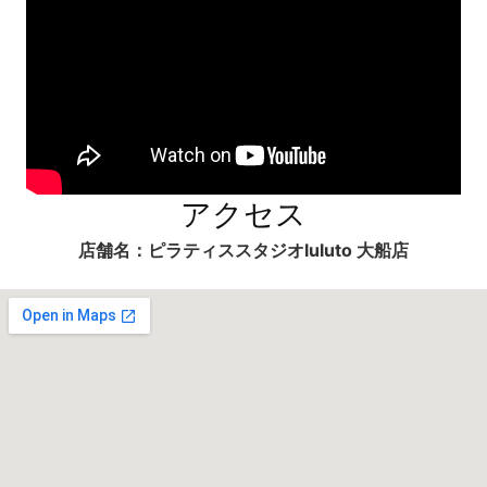
アクセス
店舗名：ピラティススタジオluluto 大船店