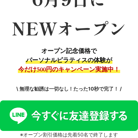
NEWオープン
オープン記念価格で
パーソナルピラティスの体験が
今だけ500円のキャンペーン実施中！
\ 無理な勧誘は一切なし！たった10秒で完了！ /
※オープン割引価格は先着50名で終了します