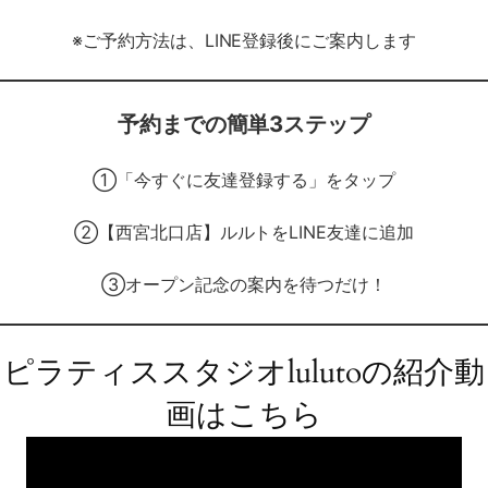
※ご予約方法は、LINE登録後にご案内します
予約までの簡単3ステップ
①「今すぐに友達登録する」をタップ
②【西宮北口店】ルルトをLINE友達に追加
③オープン記念の案内を待つだけ！
ピラティススタジオlulutoの
紹介動
画はこちら