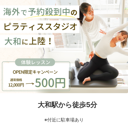
大和駅から徒歩5分
※付近に駐車場あり