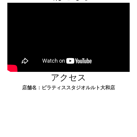
アクセス
店舗名：ピラティススタジオルルト大和店