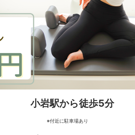
小岩駅から徒歩5分
※付近に駐車場あり