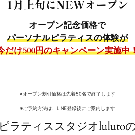
1月上旬にNEWオープン
オープン記念価格で
パーソナルピラティスの体験が
今だけ500円のキャンペーン実施中
※オープン割引価格は先着50名で終了します
※ご予約方法は、LINE登録後にご案内します
ピラティススタジオluluto