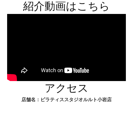
紹介動画はこちら
アクセス
店舗名：ピラティススタジオルルト小岩店