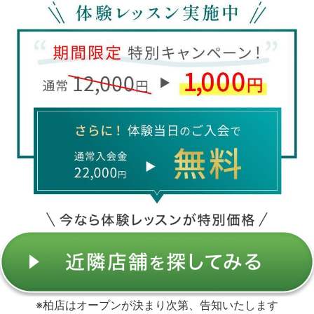
※柏店はオープンが決まり次第、告知いたします