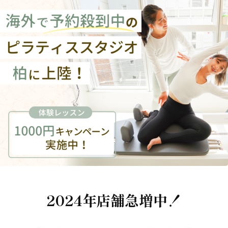
2024年店舗急増中！